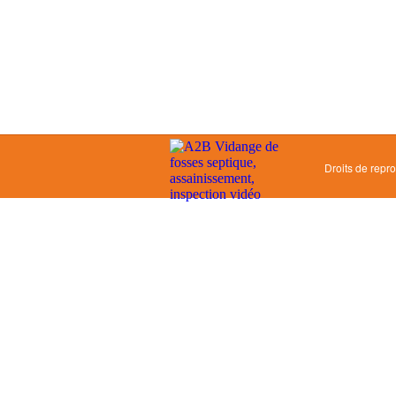
Droits de repr