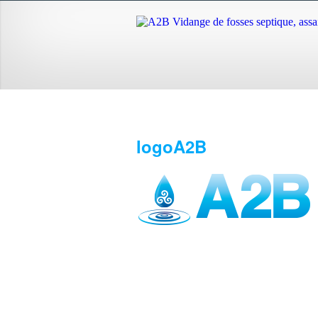
logoA2B