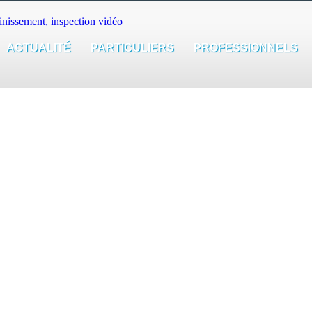
ACTUALITÉ
PARTICULIERS
PROFESSIONNELS