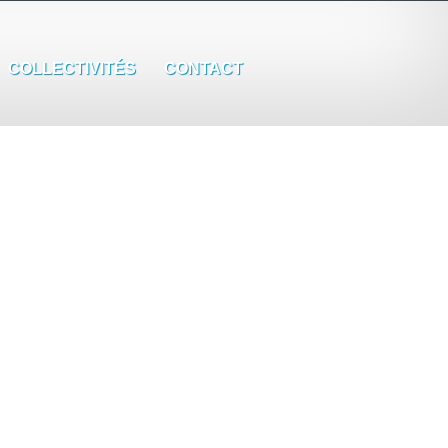
COLLECTIVITÉS
CONTACT