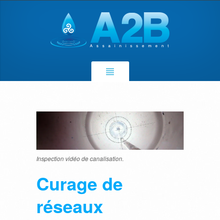
Inspection vidéo de canalisation.
Curage de
réseaux