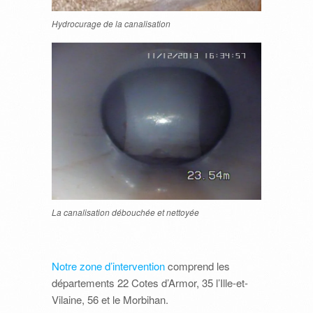
Hydrocurage de la canalisation
La canalisation débouchée et nettoyée
Notre zone d’intervention
comprend les
départements 22 Cotes d’Armor, 35 l’Ille-et-
Vilaine, 56 et le Morbihan.