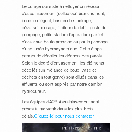
Le curage consiste à nettoyer un réseau
d’assainissement (collecteur, branchement,
bouche d’égout, bassin de stockage,
déversoir d’orage, limiteur de débit, poste de
pompage, petite station d’épuration) par jet
d’eau sous haute pression ou par le passage
d’une fusée hydrodynamique. Cette étape
permet de décoller les déchets des parois.
Selon le degré d’envasement, les éléments
décollés (un mélange de boue, vase et
déchets en tout genre) sont dilués dans les
effluents ou sont aspirés par notre camion
hydrocureur.
Les équipes d’A2B Assainissement sont
prêtes à intervenir dans les plus brefs
délais.
Cliquez-ici pour nous contacter.