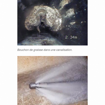
Bouchon de graisse dans une canalisation.