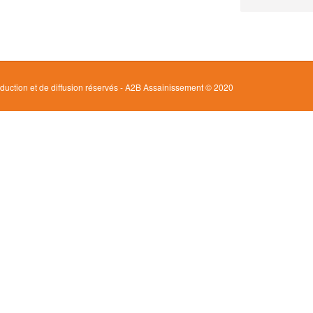
oduction et de diffusion réservés - A2B Assainissement © 2020