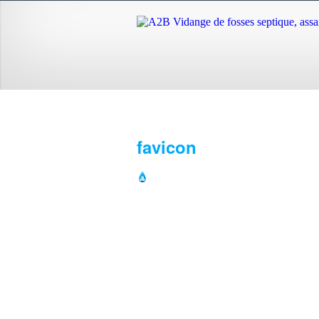
favicon