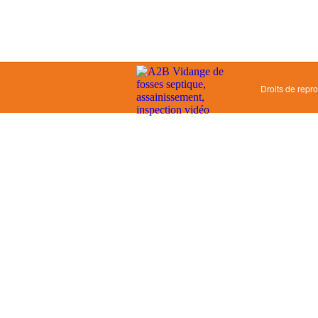
Droits de repr