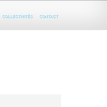
COLLECTIVITÉS
CONTACT