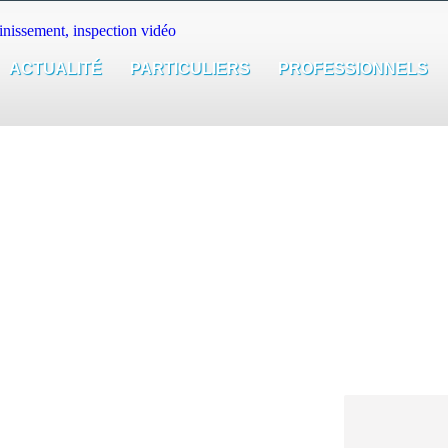
ACTUALITÉ
PARTICULIERS
PROFESSIONNELS