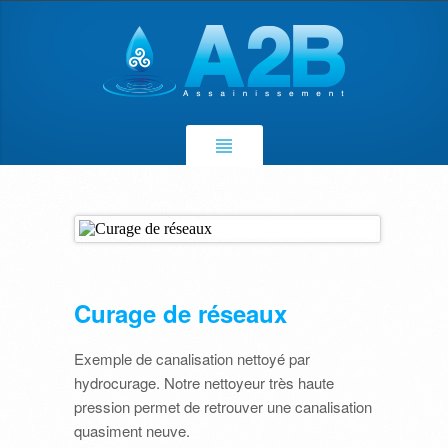
Curage de réseaux
Exemple de canalisation nettoyé par
hydrocurage. Notre nettoyeur très haute
pression permet de retrouver une canalisation
quasiment neuve.