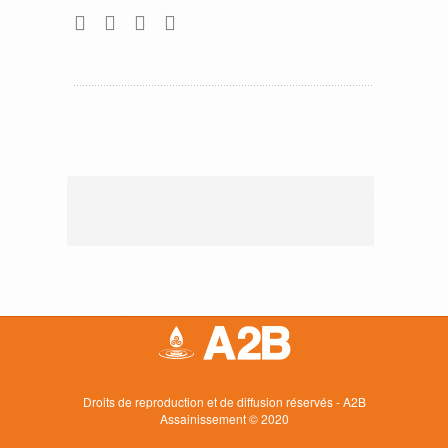
Droits de reproduction et de diffusion réservés - A2B
Assainissement © 2020