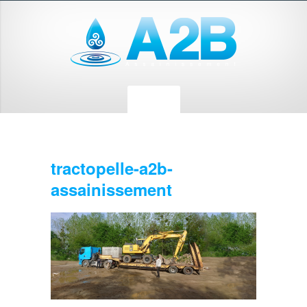
tractopelle-a2b-
assainissement