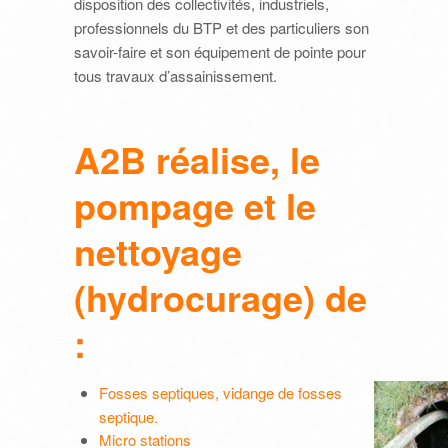
disposition des collectivités, industriels,
professionnels du BTP et des particuliers son
savoir-faire et son équipement de pointe pour
tous travaux d’assainissement.
A2B réalise, le
pompage et le
nettoyage
(hydrocurage) de
:
Fosses septiques, vidange de fosses
septique.
Micro stations