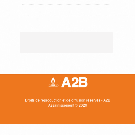
Droits de reproduction et de diffusion réservés - A2B
Assainissement © 2020