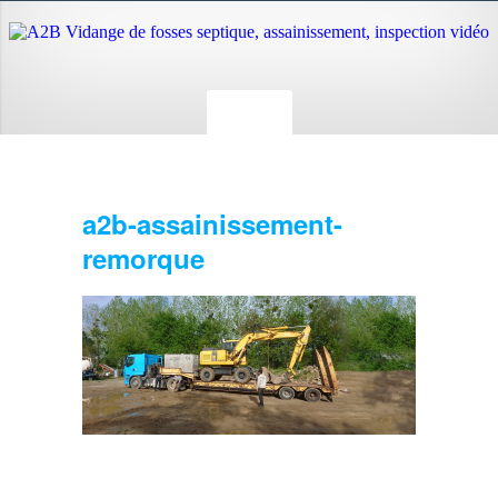
a2b-assainissement-
remorque