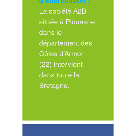
d’intervention :
La société A2B
située à Plouasne
dans le
département des
Côtes d’Armor
(22) intervient
dans toute la
Bretagne.