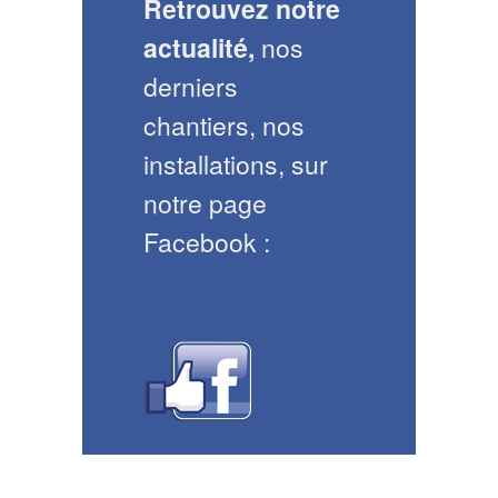
Retrouvez notre
actualité,
nos
derniers
chantiers, nos
installations, sur
notre page
Facebook :