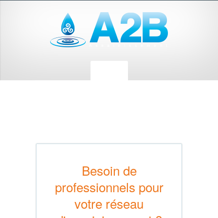
Besoin de
professionnels pour
votre réseau