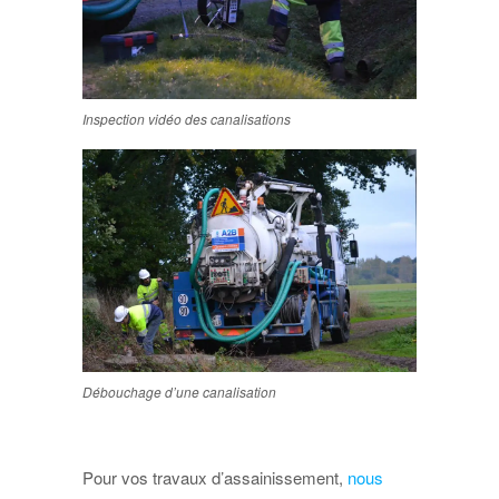
Inspection vidéo des canalisations
Débouchage d’une canalisation
Pour vos travaux d’assainissement,
nous