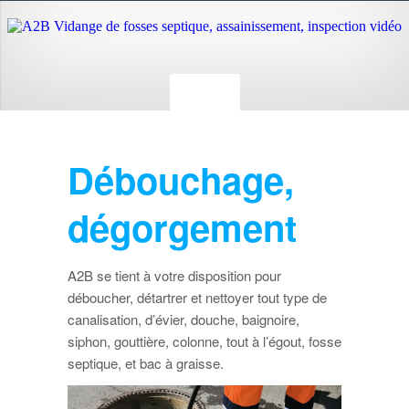
Débouchage,
dégorgement
A2B se tient à votre disposition pour
déboucher, détartrer et nettoyer tout type de
canalisation, d’évier, douche, baignoire,
siphon, gouttière, colonne, tout à l’égout, fosse
septique, et bac à graisse.