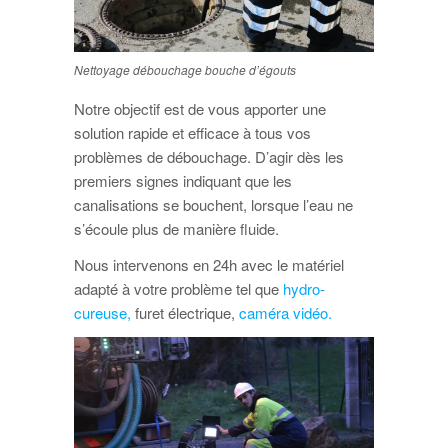
Nettoyage débouchage bouche d’égouts
Notre objectif est de vous apporter une
solution rapide et efficace à tous vos
problèmes de débouchage. D’agir dès les
premiers signes indiquant que les
canalisations se bouchent, lorsque l’eau ne
s’écoule plus de manière fluide.
Nous intervenons en 24h avec le matériel
adapté à votre problème tel que
hydro-
cureuse,
furet électrique,
caméra vidéo.